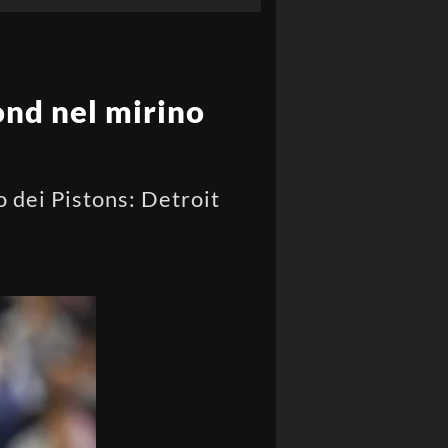
nd nel mirino
dei Pistons: Detroit