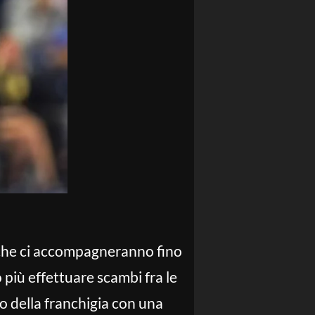
he ci accompagneranno fino
 più effettuare scambi fra le
to della franchigia con una