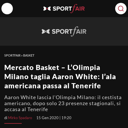
SPORTFAIR
»
BASKET
Mercato Basket – L’Olimpia
Milano taglia Aaron White: l’ala
americana passa al Tenerife
Aaron White lascia l'Olimpia Milano: il cestista
americano, dopo solo 23 presenze stagionali, si
accasa al Tenerife
di
Mirko Spadaro
15 Gen 2020 | 19:20