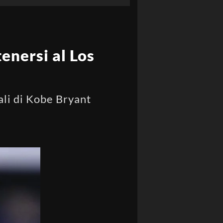
enersi al Los
ali di Kobe Bryant