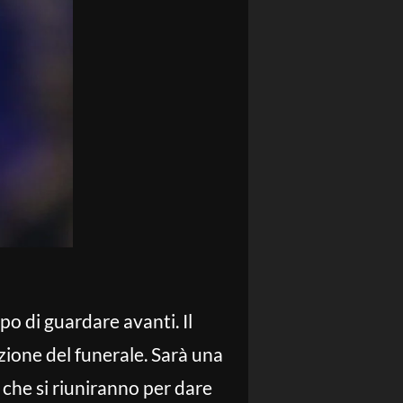
mpo di guardare avanti. Il
zione del funerale. Sarà una
 che si riuniranno per dare