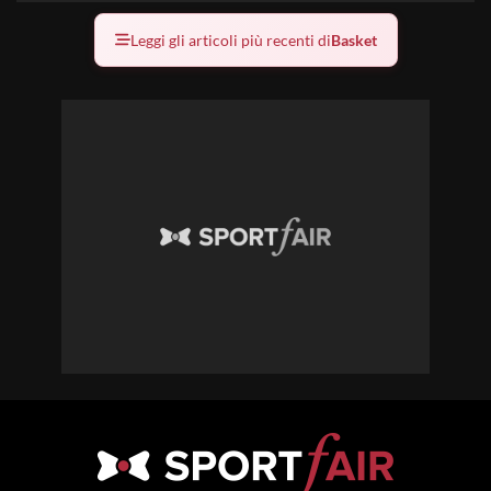
Leggi gli articoli più recenti di
Basket