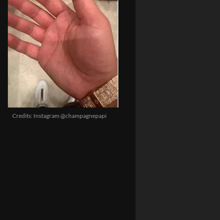
Credits: Instagram @champagnepapi