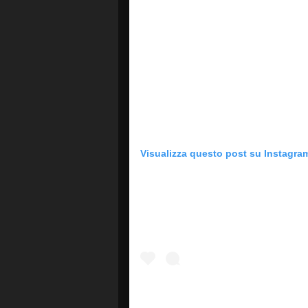
Visualizza questo post su Instagra