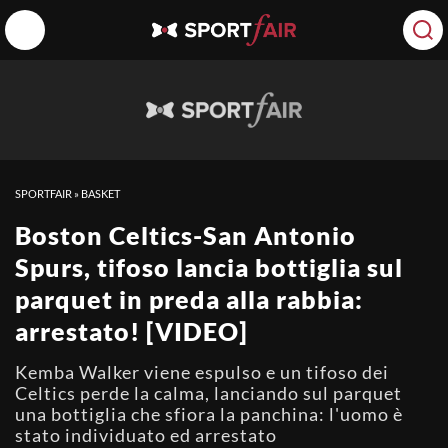
SPORTFAIR
»
BASKET
Boston Celtics-San Antonio
Spurs, tifoso lancia bottiglia sul
parquet in preda alla rabbia:
arrestato! [VIDEO]
Kemba Walker viene espulso e un tifoso dei
Celtics perde la calma, lanciando sul parquet
una bottiglia che sfiora la panchina: l'uomo è
stato individuato ed arrestato