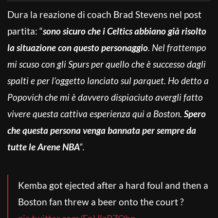
Dura la reazione di coach Brad Stevens nel post
partita: “
sono sicuro che i Celtics abbiano già risolto
la situazione con questo personaggio
. Nel frattempo
mi scuso con gli Spurs per quello che è successo dagli
spalti e per l’oggetto lanciato sul parquet. Ho detto a
Popovich che mi è davvero dispiaciuto avergli fatto
vivere questa cattiva esperienza qui a Boston.
Spero
che questa persona venga bannata per sempre da
tutte le Arene NBA
“.
Kemba got ejected after a hard foul and then a
Boston fan threw a beer onto the court ?