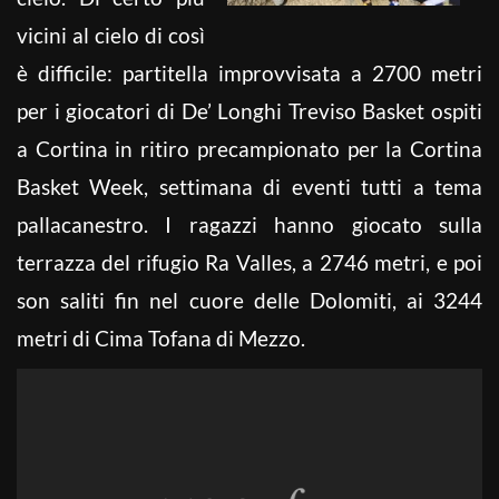
vicini al cielo di così
è difficile: partitella improvvisata a 2700 metri
per i giocatori di De’ Longhi Treviso Basket ospiti
a Cortina in ritiro precampionato per la Cortina
Basket Week, settimana di eventi tutti a tema
pallacanestro. I ragazzi hanno giocato sulla
terrazza del rifugio Ra Valles, a 2746 metri, e poi
son saliti fin nel cuore delle Dolomiti, ai 3244
metri di Cima Tofana di Mezzo.