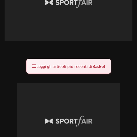
Leggi gli articoli più recenti di
Basket