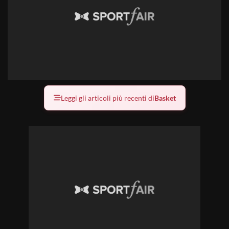
Leggi gli articoli più recenti di
Basket