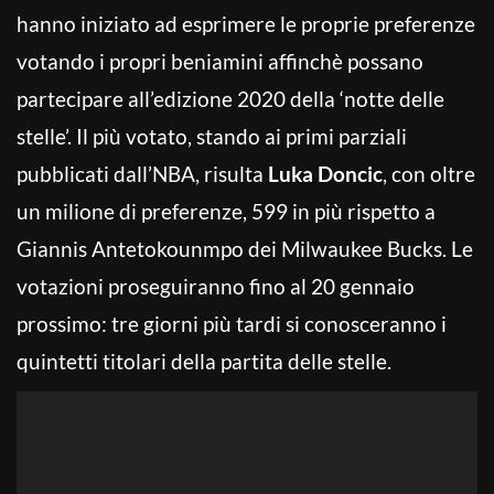
hanno iniziato ad esprimere le proprie preferenze
votando i propri beniamini affinchè possano
partecipare all’edizione 2020 della ‘notte delle
stelle’. Il più votato, stando ai primi parziali
pubblicati dall’NBA, risulta
Luka Doncic
, con oltre
un milione di preferenze, 599 in più rispetto a
Giannis Antetokounmpo dei Milwaukee Bucks. Le
votazioni proseguiranno fino al 20 gennaio
prossimo: tre giorni più tardi si conosceranno i
quintetti titolari della partita delle stelle.