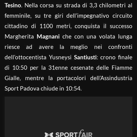
Tesino
. Nella corsa su strada di 3,3 chilometri al
femminile, su tre giri dell’impegnativo circuito
cittadino di 1100 metri, conquista il successo
Margherita
Magnani
che con una volata lunga
riesce ad avere la meglio nei confronti
dell’ottocentista Yusneysi
Santiusti
: crono finale
di 10:50 per la 31enne cesenate delle Fiamme
Gialle, mentre la portacolori dell’Assindustria
Sport Padova chiude in 10:54.