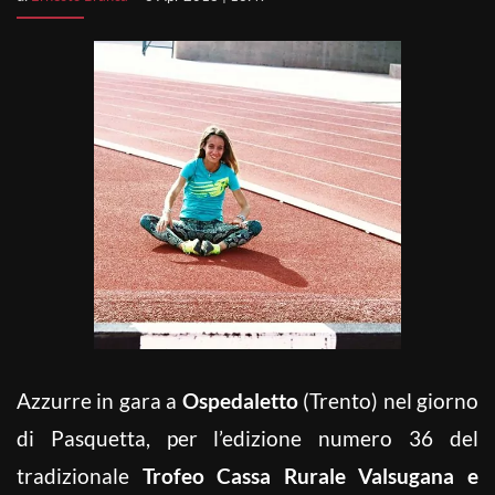
Azzurre in gara a
Ospedaletto
(Trento) nel giorno
di Pasquetta, per l’edizione numero 36 del
tradizionale
Trofeo Cassa Rurale Valsugana e