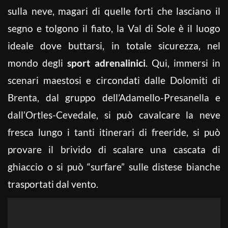
sulla neve, magari di quelle forti che lasciano il
segno e tolgono il fiato, la Val di Sole è il luogo
ideale dove buttarsi, in totale sicurezza, nel
mondo degli
sport adrenalinici
. Qui, immersi in
scenari maestosi e circondati dalle Dolomiti di
Brenta, dal gruppo dell’Adamello-Presanella e
dall’Ortles-Cevedale, si può cavalcare la neve
fresca lungo i tanti itinerari di freeride, si può
provare il brivido di scalare una cascata di
ghiaccio o si può “surfare” sulle distese bianche
trasportati dal vento.