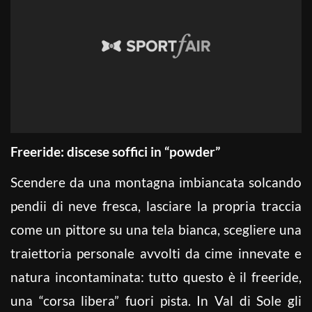
Freeride: discese soffici in “powder”
Scendere da una montagna imbiancata solcando
pendii di neve fresca, lasciare la propria traccia
come un pittore su una tela bianca, scegliere una
traiettoria personale avvolti da cime innevate e
natura incontaminata: tutto questo è il freeride,
una “corsa libera” fuori pista. In Val di Sole gli