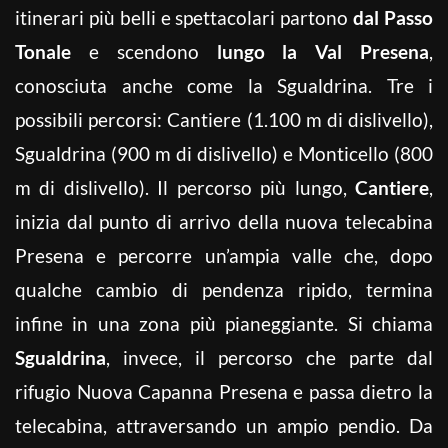
itinerari più belli e spettacolari partono
dal Passo
Tonale
e scendono
lungo la
Val Presena
,
conosciuta anche come la Sgualdrina. Tre i
possibili percorsi: Cantiere (1.100 m di dislivello),
Sgualdrina (900 m di dislivello) e Monticello (800
m di dislivello). Il percorso più lungo,
Cantiere
,
inizia dal punto di arrivo della nuova telecabina
Presena e percorre un’ampia valle che, dopo
qualche cambio di pendenza ripido, termina
infine in una zona più pianeggiante. Si chiama
Sgualdrina
, invece, il percorso che parte dal
rifugio Nuova Capanna Presena e passa dietro la
telecabina, attraversando un ampio pendio. Da