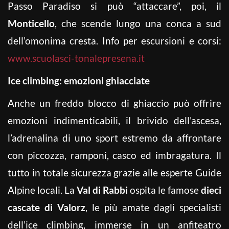
Passo Paradiso si può “attaccare”, poi, il
Monticello
, che scende lungo una conca a sud
dell’omonima cresta. Info per escursioni e corsi:
www.scuolasci-tonalepresena.it
Ice climbing: emozioni ghiacciate
Anche un freddo blocco di ghiaccio può offrire
emozioni indimenticabili, il brivido dell’ascesa,
l’adrenalina di uno sport estremo da affrontare
con piccozza, ramponi, casco ed imbragatura. Il
tutto in totale sicurezza grazie alle esperte Guide
Alpine locali. La
Val di Rabbi
ospita le famose
dieci
cascate di Valorz
, le più amate dagli specialisti
dell’ice climbing, immerse in un anfiteatro