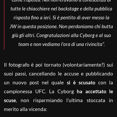
tutte le chiacchiere nel backstage e della pubblica
risposta fino a ieri. Si è pentito di aver messo la
JW in questa posizione. Non perdoniamo chi butta
giù gli altri. Congratulazioni alla Cyborg e al suo
team e non vediamo l’ora di una rivincita”.
Il fotografo è poi tornato (volontariamente?) sui
suoi passi, cancellando le accuse e pubblicando
un nuovo post nel quale
si è scusato
con la
campionessa UFC. La Cyborg
ha accettato le
scuse
, non risparmiando l’ultima stoccata in
merito alla vicenda: