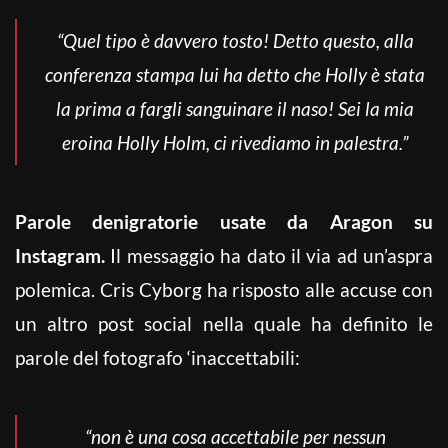
“Quel tipo è davvero tosto! Detto questo, alla
conferenza stampa lui ha detto che Holly è stata
la prima a fargli sanguinare il naso! Sei la mia
eroina Holly Holm, ci rivediamo in palestra.”
Parole denigratorie usate da Aragon su
Instagram.
Il messaggio ha dato il via ad un’aspra
polemica. Cris Cyborg ha risposto alle accuse con
un altro post social nella quale ha definito le
parole del fotografo ‘inaccettabili:
“non è una cosa accettabile per nessun