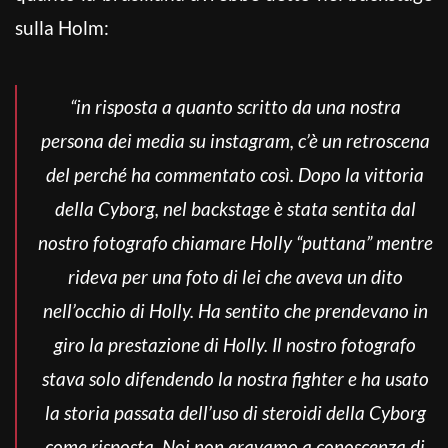
sulla Holm:
“in risposta a quanto scritto da una nostra
persona dei media su instagram, c’è un retroscena
del perché ha commentato così. Dopo la vittoria
della Cyborg, nel backstage è stata sentita dal
nostro fotografo chiamare Holly “puttana” mentre
rideva per una foto di lei che aveva un dito
nell’occhio di Holly. Ha sentito che prendevano in
giro la prestazione di Holly. Il nostro fotografo
stava solo difendendo la nostra fighter e ha usato
la storia passata dell’uso di steroidi della Cyborg
come risposta. Noi non eravamo a conoscenza di