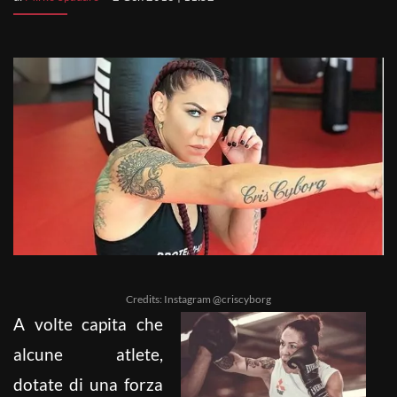
Credits: Instagram @criscyborg
A volte capita che
alcune atlete,
dotate di una forza