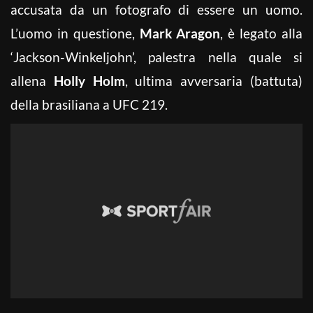
accusata da un fotografo di essere un uomo.
L’uomo in questione,
Mark Aragon
, è legato alla
‘Jackson-Winkeljohn’, palestra nella quale si
allena
Holly Holm
, ultima avversaria (battuta)
della brasiliana a UFC 219.