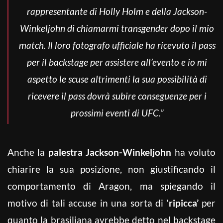
rappresentante di Holly Holm e della Jackson-
Winkeljohn di chiamarmi transgender dopo il mio
match. Il loro fotografo ufficiale ha ricevuto il pass
per il backstage per assistere all’evento e io mi
aspetto le scuse altrimenti la sua possibilità di
ricevere il pass dovrà subire conseguenze per i
prossimi eventi di UFC.”
Anche la
palestra Jackson-Winkeljohn
ha voluto
chiarire la sua posizione, non giustificando il
comportamento di Aragon, ma spiegando il
motivo di tali accuse in una sorta di ‘
ripicca’
per
quanto la brasiliana avrebbe detto nel backstage