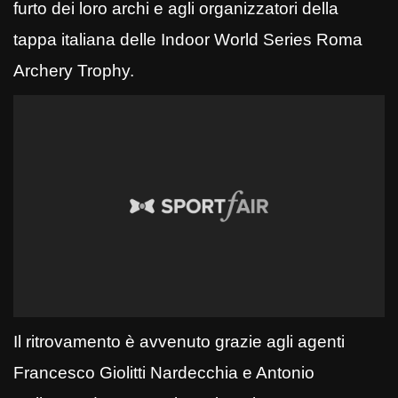
furto dei loro archi e agli organizzatori della
tappa italiana delle Indoor World Series Roma
Archery Trophy
.
Il ritrovamento è avvenuto grazie agli agenti
Francesco Giolitti Nardecchia e Antonio