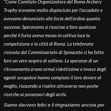
“
Come Comitato Organizzatore del Roma Archery
Trophy eravamo molto dispiaciuto per l’accaduto e
avevamo denunciato alle forze dell’ordine quanto
successo. Speravamo si riuscisse a fare qualcosa
perché il furto aveva messo in cattiva luce la
competizione e la città di Roma. La telefonata
ricevuta dal Commissariato di Spinaceto ci ha fatto
fare un vero sospiro di sollievo. Le speranze di un
ritrovamento erano ormai ridottissime e invece degli
agenti scrupolosi hanno compiuto il loro dovere al
meglio, riuscendo a risalire attraverso non poche
ricerche ai possessori degli archi.
Siamo davvero felici e li ringraziamo ancora per