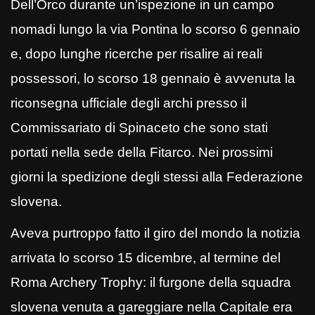
Dell’Orco durante un’ispezione in un campo
nomadi lungo la via Pontina lo scorso 6 gennaio
e, dopo lunghe ricerche per risalire ai reali
possessori, lo scorso 18 gennaio è avvenuta la
riconsegna ufficiale degli archi presso il
Commissariato di Spinaceto che sono stati
portati nella sede della Fitarco. Nei prossimi
giorni la spedizione degli stessi alla Federazione
slovena.
Aveva purtroppo fatto il giro del mondo la notizia
arrivata lo scorso 15 dicembre, al termine del
Roma Archery Trophy: il furgone della squadra
slovena venuta a gareggiare nella Capitale era