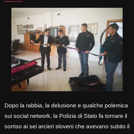
Dopo la rabbia, la delusione e qualche polemica
sui social network
, la Polizia di Stato fa tornare il
sorriso ai sei arcieri sloveni che avevano subito il