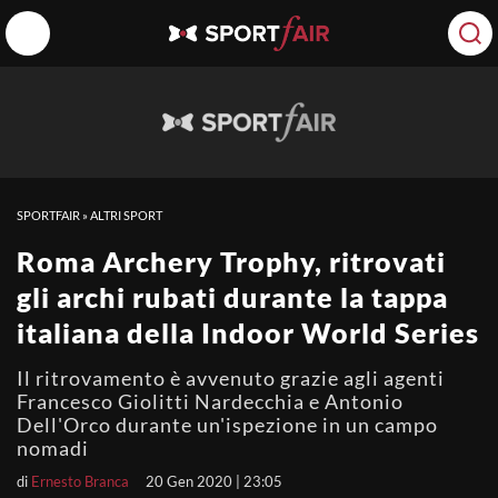
SPORTFAIR
»
ALTRI SPORT
Roma Archery Trophy, ritrovati
gli archi rubati durante la tappa
italiana della Indoor World Series
Il ritrovamento è avvenuto grazie agli agenti
Francesco Giolitti Nardecchia e Antonio
Dell'Orco durante un'ispezione in un campo
nomadi
di
Ernesto Branca
20 Gen 2020 | 23:05