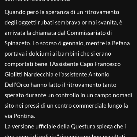
Quando però la speranza di un ritrovamento
degli oggetti rubati sembrava ormai svanita, è
arrivata la chiamata dal Commissariato di
Spinaceto. Lo scorso 6 gennaio, mentre la Befana
portava i dolciumi ai bambini che si erano
comportati bene, l’Assistente Capo Francesco
Giolitti Nardecchia e l’assistente Antonio
Dell’Orco hanno fatto il ritrovamento tanto
sperato durante un controllo in un campo nomadi
sito nei pressi di un centro commerciale lungo la
via Pontina.
La versione ufficiale della Questura spiega che i
due agenti di polizia “rinvenivano ben occultati