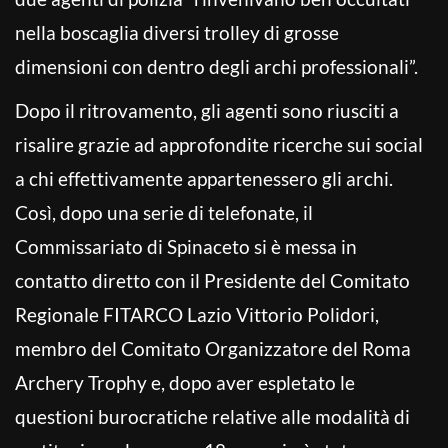
nella boscaglia diversi trolley di grosse
dimensioni con dentro degli archi professionali”.
Dopo il ritrovamento, gli agenti sono riusciti a
risalire grazie ad approfondite ricerche sui social
a chi effettivamente appartenessero gli archi.
Così, dopo una serie di telefonate, il
Commissariato di Spinaceto si è messa in
contatto diretto con il Presidente del Comitato
Regionale FITARCO Lazio Vittorio Polidori,
membro del Comitato Organizzatore del Roma
Archery Trophy e, dopo aver espletato le
questioni burocratiche relative alle modalità di