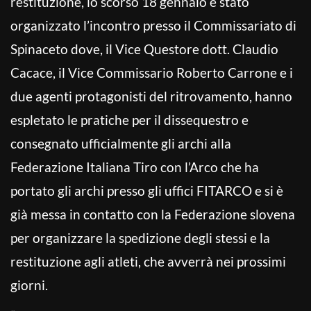
restituzione, lo scorso 18 gennaio è stato
organizzato l’incontro presso il Commissariato di
Spinaceto dove, il Vice Questore dott. Claudio
Cacace, il Vice Commissario Roberto Carrone e i
due agenti protagonisti del ritrovamento, hanno
espletato le pratiche per il dissequestro e
consegnato ufficialmente gli archi alla
Federazione Italiana Tiro con l’Arco che ha
portato gli archi presso gli uffici FITARCO e si è
già messa in contatto con la Federazione slovena
per organizzare la spedizione degli stessi e la
restituzione agli atleti, che avverrà nei prossimi
giorni.