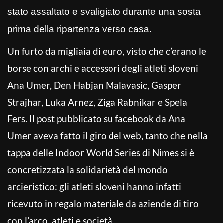
stato assaltato e svaligiato durante una sosta
prima della ripartenza verso casa.
Un furto da migliaia di euro, visto che c’erano le
borse con archi e accessori degli atleti sloveni
Ana Umer, Den Habjan Malavasic, Gasper
Strajhar, Luka Arnez, Ziga Rabnikar e Spela
Fers. Il post pubblicato su facebook da Ana
Umer aveva fatto il giro del web, tanto che nella
tappa delle Indoor World Series di Nimes si è
concretizzata la solidarietà del mondo
arcieristico: gli atleti sloveni hanno infatti
ricevuto in regalo materiale da aziende di tiro
con l’arco, atleti e società.