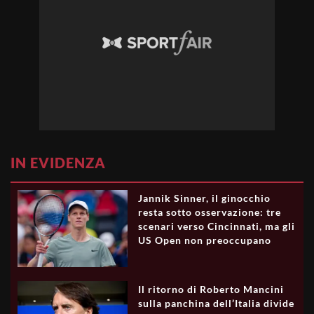
IN EVIDENZA
Jannik Sinner, il ginocchio
resta sotto osservazione: tre
scenari verso Cincinnati, ma gli
US Open non preoccupano
Il ritorno di Roberto Mancini
sulla panchina dell’Italia divide