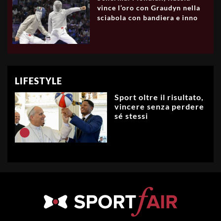
vince l’oro con Graudyn nella
sciabola con bandiera e inno
LIFESTYLE
Sport oltre il risultato,
vincere senza perdere
sé stessi