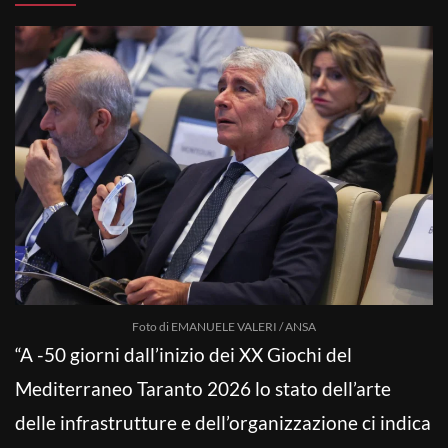
Foto di EMANUELE VALERI / ANSA
“A -50 giorni dall’inizio dei XX Giochi del
Mediterraneo Taranto 2026 lo stato dell’arte
delle infrastrutture e dell’organizzazione ci indica