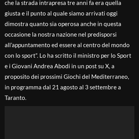
che la strada intrapresa tre anni fa era quella
giusta e il punto al quale siamo arrivati oggi
dimostra quanto sia operosa anche in questa
occasione la nostra nazione nel predisporsi
all’appuntamento ed essere al centro del mondo
con lo sport”. Lo ha scritto il ministro per lo Sport
e i Giovani Andrea Abodi in un post su X, a
proposito dei prossimi Giochi del Mediterraneo,
in programma dal 21 agosto al 3 settembre a
Taranto.