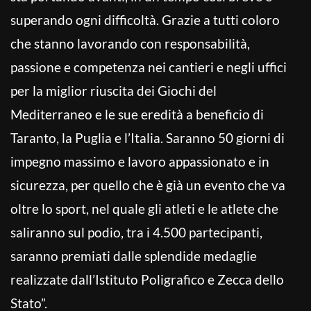
superando ogni difficoltà. Grazie a tutti coloro
che stanno lavorando con responsabilità,
passione e competenza nei cantieri e negli uffici
per la miglior riuscita dei Giochi del
Mediterraneo e le sue eredità a beneficio di
Taranto, la Puglia e l’Italia. Saranno 50 giorni di
impegno massimo e lavoro appassionato e in
sicurezza, per quello che è già un evento che va
oltre lo sport, nel quale gli atleti e le atlete che
saliranno sul podio, tra i 4.500 partecipanti,
saranno premiati dalle splendide medaglie
realizzate dall’Istituto Poligrafico e Zecca dello
Stato”.