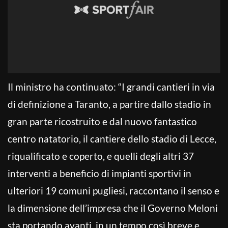
Il ministro ha continuato: “I grandi cantieri in via
di definizione a Taranto, a partire dallo stadio in
gran parte ricostruito e dal nuovo fantastico
centro natatorio, il cantiere dello stadio di Lecce,
riqualificato e coperto, e quelli degli altri 37
interventi a beneficio di impianti sportivi in
ulteriori 19 comuni pugliesi, raccontano il senso e
la dimensione dell’impresa che il Governo Meloni
sta portando avanti, in un tempo così breve e