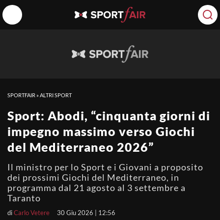
SPORTFAIR
»
ALTRI SPORT
Sport: Abodi, “cinquanta giorni di
impegno massimo verso Giochi
del Mediterraneo 2026”
Il ministro per lo Sport e i Giovani a proposito
dei prossimi Giochi del Mediterraneo, in
programma dal 21 agosto al 3 settembre a
Taranto
di
Carlo Vetere
30 Giu 2026 | 12:56