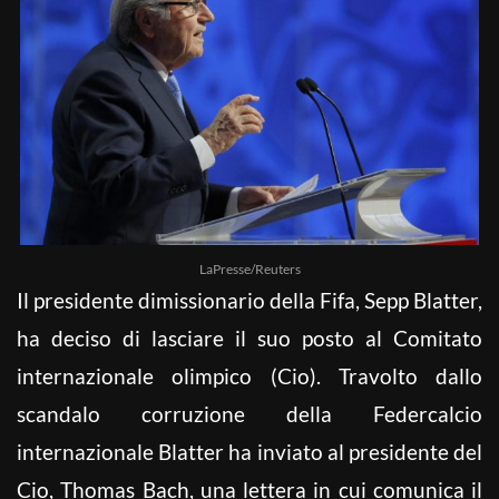
LaPresse/Reuters
Il presidente dimissionario della Fifa, Sepp Blatter,
ha deciso di lasciare il suo posto al Comitato
internazionale olimpico (Cio). Travolto dallo
scandalo corruzione della Federcalcio
internazionale Blatter ha inviato al presidente del
Cio, Thomas Bach, una lettera in cui comunica il