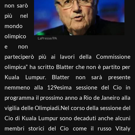
non sarò
più nel
mondo
olimpico
LaPresse/PA
e non
parteciperò più ai lavori della Commissione
olimpica” ha scritto Blatter che non è partito per
Kuala Lumpur. Blatter non sarà presente
nemmeno alla 129esima sessione del Cio in
programma il prossimo anno a Rio de Janeiro alla
vigilia delle Olimpiadi.Nel corso della sessione del
Cio di Kuala Lumpur sono decaduti anche alcuni
membri storici del Cio come il russo Vitaly