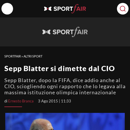
SPORTFAIR
»
ALTRI SPORT
Sepp Blatter si dimette dal CIO
Sepp Blatter, dopo la FIFA, dice addio anche al
CIO, sciogliendo ogni rapporto che lo legava alla
massima istituzione olimpica internazionale
di
Ernesto Branca
3 Ago 2015 | 11:33