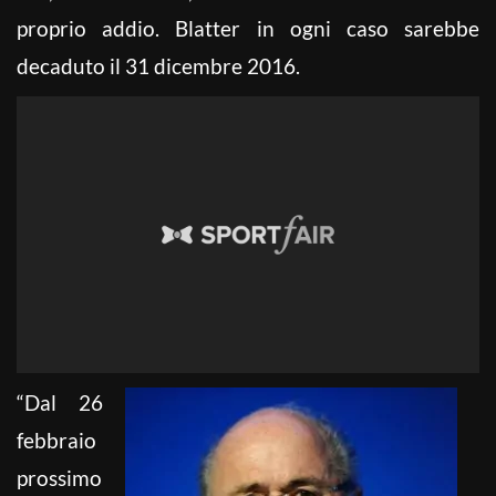
proprio addio. Blatter in ogni caso sarebbe
decaduto il 31 dicembre 2016.
“Dal 26
febbraio
prossimo