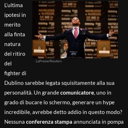
L’ultima
ipotesi in
merito
alla finta
natura
del ritiro
LaPresse/Reuters
del
fighter di
Dublino sarebbe legata squisitamente alla sua
personalità. Un grande
comunicatore
, uno in
grado di bucare lo schermo, generare un hype
incredibile, avrebbe detto addio in questo modo?
Nessuna
conferenza stampa
annunciata in pompa