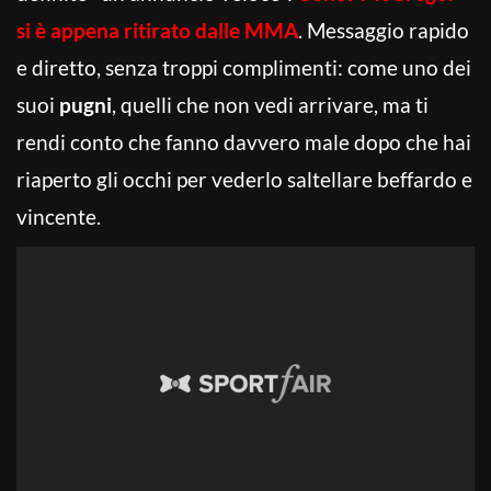
si è appena ritirato dalle MMA
. Messaggio rapido
e diretto, senza troppi complimenti: come uno dei
suoi
pugni
, quelli che non vedi arrivare, ma ti
rendi conto che fanno davvero male dopo che hai
riaperto gli occhi per vederlo saltellare beffardo e
vincente.