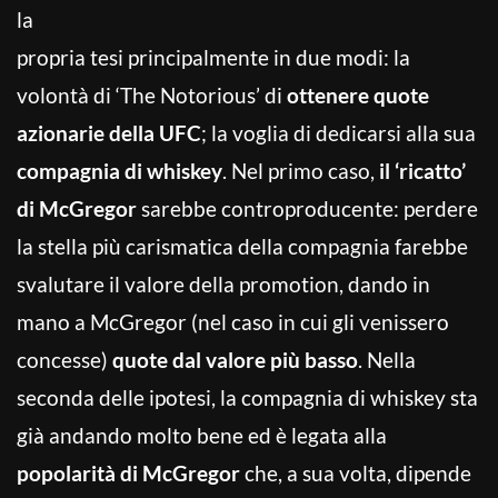
la
propria tesi principalmente in due modi: la
volontà di ‘The Notorious’ di
ottenere quote
azionarie della UFC
; la voglia di dedicarsi alla sua
compagnia di whiskey
. Nel primo caso,
il ‘ricatto’
di McGregor
sarebbe controproducente: perdere
la stella più carismatica della compagnia farebbe
svalutare il valore della promotion, dando in
mano a McGregor (nel caso in cui gli venissero
concesse)
quote dal valore più basso
. Nella
seconda delle ipotesi, la compagnia di whiskey sta
già andando molto bene ed è legata alla
popolarità di McGregor
che, a sua volta, dipende