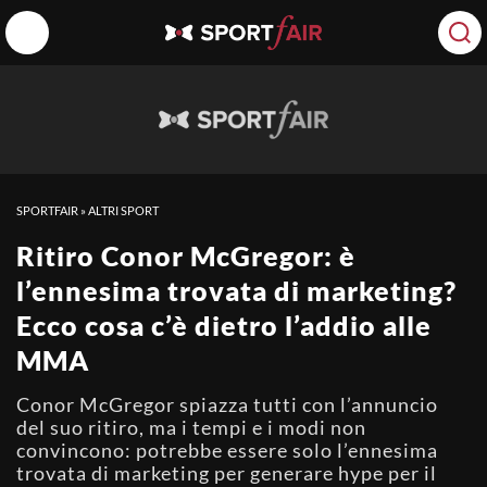
SPORTFAIR
»
ALTRI SPORT
Ritiro Conor McGregor: è
l’ennesima trovata di marketing?
Ecco cosa c’è dietro l’addio alle
MMA
Conor McGregor spiazza tutti con l’annuncio
del suo ritiro, ma i tempi e i modi non
convincono: potrebbe essere solo l’ennesima
trovata di marketing per generare hype per il