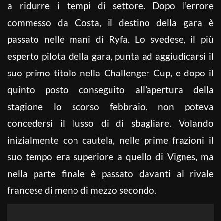
a ridurre i tempi di settore. Dopo l’errore
commesso da Costa, il destino della gara è
passato nelle mani di Ryfa. Lo svedese, il più
esperto pilota della gara, punta ad aggiudicarsi il
suo primo titolo nella Challenger Cup, e dopo il
quinto posto conseguito all’apertura della
stagione lo scorso febbraio, non poteva
concedersi il lusso di di sbagliare. Volando
inizialmente con cautela, nelle prime frazioni il
suo tempo era superiore a quello di Vignes, ma
nella parte finale è passato davanti al rivale
francese di meno di mezzo secondo.