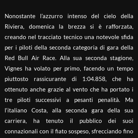
Nonostante l’azzurro intenso del cielo della
Riviera, domenica la brezza si è rafforzata,
creando nel tracciato tecnico una notevole sfida
per i piloti della seconda categoria di gara della
Red Bull Air Race. Alla sua seconda stagione,
Vignes ha volato per primo, facendo un tempo
piuttosto rassicurante di 1:04.858, che ha
ottenuto anche grazie al vento che ha portato i
tre piloti successivi a pesanti penalità. Ma
l‘italiano Costa, alla seconda gara della sua
carriera, ha tenuto il pubblico dei suoi
connazionali con il fiato sospeso, sfrecciando fino