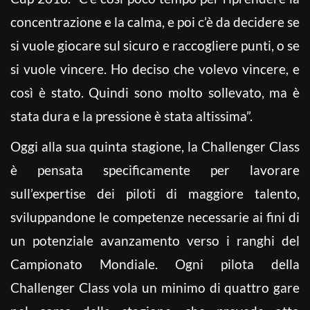
concentrazione e la calma, e poi c’è da decidere se
si vuole giocare sul sicuro e raccogliere punti, o se
si vuole vincere. Ho deciso che volevo vincere, e
così è stato. Quindi sono molto sollevato, ma è
stata dura e la pressione è stata altissima”.
Oggi alla sua quinta stagione, la Challenger Class
è pensata specificamente per lavorare
sull’expertise dei piloti di maggiore talento,
sviluppandone le competenze necessarie ai fini di
un potenziale avanzamento verso i ranghi del
Campionato Mondiale. Ogni pilota della
Challenger Class vola un minimo di quattro gare