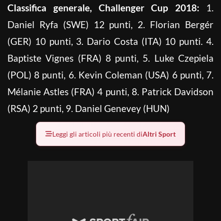
Classifica generale, Challenger Cup 2018:
1.
Daniel Ryfa (SWE) 12 punti, 2. Florian Bergér
(GER) 10 punti, 3. Dario Costa (ITA) 10 punti. 4.
Baptiste Vignes (FRA) 8 punti, 5. Luke Czepiela
(POL) 8 punti, 6. Kevin Coleman (USA) 6 punti, 7.
Mélanie Astles (FRA) 4 punti, 8. Patrick Davidson
(RSA) 2 punti, 9. Daniel Genevey (HUN)
Leggi gli articoli più recenti di
Altri Sport