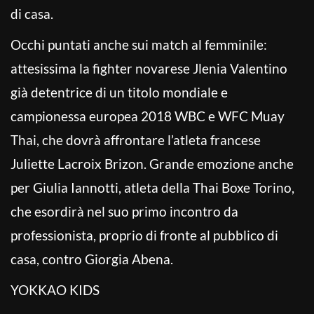
di casa.
Occhi puntati anche sui match al femminile:
attesissima la fighter novarese Jlenia Valentino
già detentrice di un titolo mondiale e
campionessa europea 2018 WBC e WFC Muay
Thai, che dovrà affrontare l’atleta francese
Juliette Lacroix Brizon. Grande emozione anche
per Giulia Iannotti, atleta della Thai Boxe Torino,
che esordirà nel suo primo incontro da
professionista, proprio di fronte al pubblico di
casa, contro Giorgia Abena.
YOKKAO KIDS