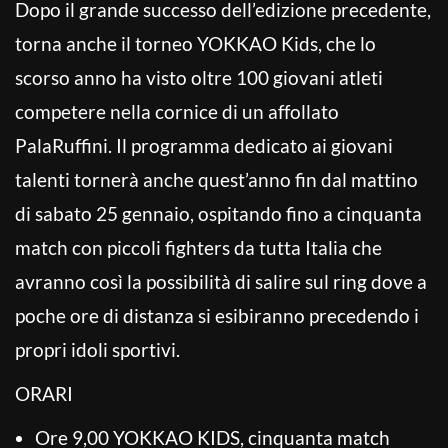
Dopo il grande successo dell’edizione precedente,
torna anche il torneo YOKKAO Kids, che lo
scorso anno ha visto oltre 100 giovani atleti
competere nella cornice di un affollato
PalaRuffini. Il programma dedicato ai giovani
talenti tornerà anche quest’anno fin dal mattino
di sabato 25 gennaio, ospitando fino a cinquanta
match con piccoli fighters da tutta Italia che
avranno così la possibilità di salire sul ring dove a
poche ore di distanza si esibiranno precedendo i
propri idoli sportivi.
ORARI
Ore 9,00 YOKKAO KIDS, cinquanta match