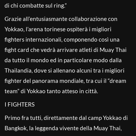
di chi combatte sul ring.”
Grazie all’entusiasmante collaborazione con
Yokkao, l’arena torinese ospiterà i migliori
fighters internazionali, componendo così una
fight card che vedrà arrivare atleti di Muay Thai
da tutto il mondo ed in particolare modo dalla
Thailandia, dove si allenano alcuni tra i migliori
fighter del panorama mondiale, tra cui il “dream
team” di Yokkao tanto atteso in città.
I FIGHTERS
Primo fra tutti, direttamente dal camp Yokkao di
Bangkok, la leggenda vivente della Muay Thai,