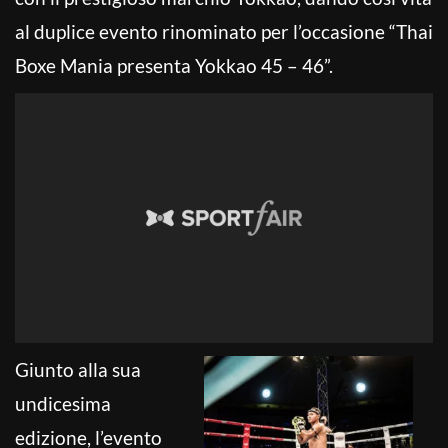
al duplice evento rinominato per l’occasione “Thai
Boxe Mania presenta Yokkao 45 – 46”.
Giunto alla sua
undicesima
edizione, l’evento