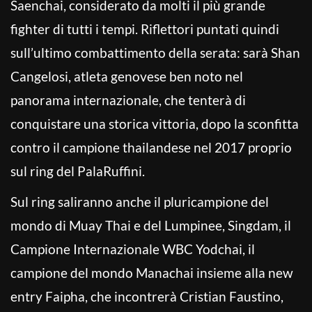
Saenchai, considerato da molti il più grande
fighter di tutti i tempi. Riflettori puntati quindi
sull’ultimo combattimento della serata: sarà Shan
Cangelosi, atleta genovese ben noto nel
panorama internazionale, che tenterà di
conquistare una storica vittoria, dopo la sconfitta
contro il campione thailandese nel 2017 proprio
sul ring del PalaRuffini.
Sul ring saliranno anche il pluricampione del
mondo di Muay Thai e del Lumpinee, Singdam, il
Campione Internazionale WBC Yodchai, il
campione del mondo Manachai insieme alla new
entry Faipha, che incontrerà Cristian Faustino,