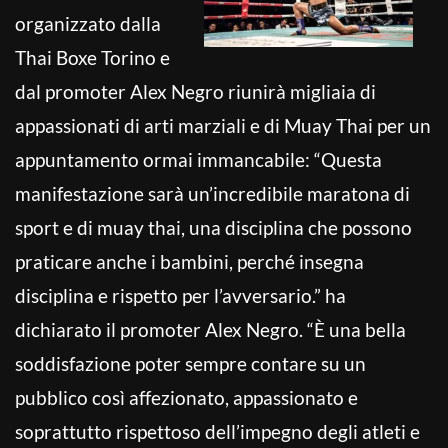
organizzato dalla
Thai Boxe Torino e
dal promoter Alex Negro riunirà migliaia di
appassionati di arti marziali e di Muay Thai per un
appuntamento ormai immancabile: “Questa
manifestazione sarà un’incredibile maratona di
sport e di muay thai, una disciplina che possono
praticare anche i bambini, perché insegna
disciplina e rispetto per l’avversario.” ha
dichiarato il promoter Alex Negro. “È una bella
soddisfazione poter sempre contare su un
pubblico così affezionato, appassionato e
soprattutto rispettoso dell’impegno degli atleti e