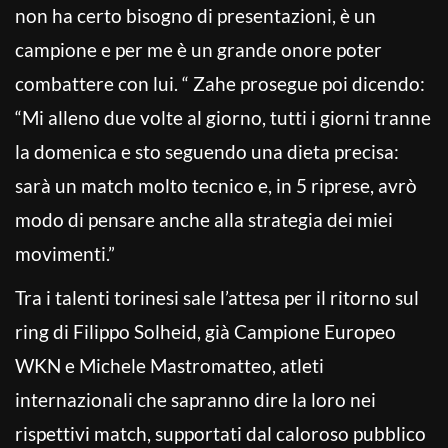
non ha certo bisogno di presentazioni, è un
campione e per me è un grande onore poter
combattere con lui. “ Zahe prosegue poi dicendo:
“Mi alleno due volte al giorno, tutti i giorni tranne
la domenica e sto seguendo una dieta precisa:
sarà un match molto tecnico e, in 5 riprese, avrò
modo di pensare anche alla strategia dei miei
movimenti.”
Tra i talenti torinesi sale l’attesa per il ritorno sul
ring di Filippo Solheid, già Campione Europeo
WKN e Michele Mastromatteo, atleti
internazionali che sapranno dire la loro nei
rispettivi match, supportati dal caloroso pubblico