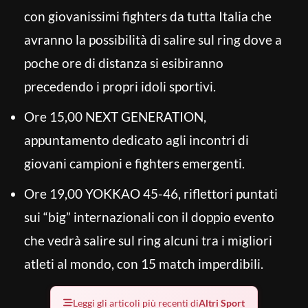
con giovanissimi fighters da tutta Italia che
avranno la possibilità di salire sul ring dove a
poche ore di distanza si esibiranno
precedendo i propri idoli sportivi.
Ore 15,00 NEXT GENERATION,
appuntamento dedicato agli incontri di
giovani campioni e fighters emergenti.
Ore 19,00 YOKKAO 45-46, riflettori puntati
sui “big” internazionali con il doppio evento
che vedrà salire sul ring alcuni tra i migliori
atleti al mondo, con 15 match imperdibili.
Leggi gli articoli più recenti di
Altri Sport