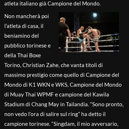
atleta italiano già Campione del Mondo.
Non mancherà poi
l’atleta di casa, il
beniamino del
pubblico torinese e
della Thai Boxe
Torino, Christian Zahe, che vanta titoli di
massimo prestigio come quello di Campione del
Mondo di K1 WKN e WKS, Campione del Mondo
di Muay Thai WPMF e campione del Kawila
Stadium di Chang May in Tailandia. “Sono pronto,
non vedo l’ora di salire sul ring” ha detto il
campione torinese. “Singdam, il mio avversario,