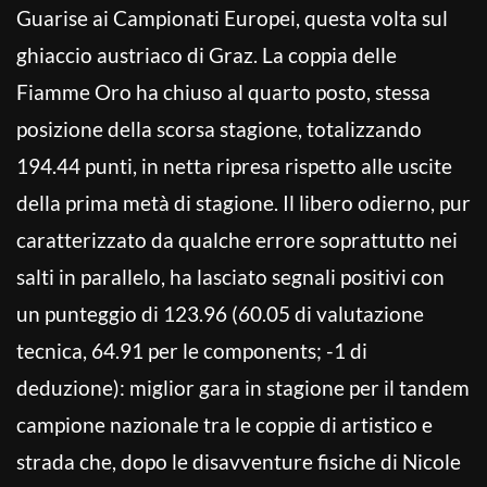
Guarise ai Campionati Europei, questa volta sul
ghiaccio austriaco di Graz. La coppia delle
Fiamme Oro ha chiuso al quarto posto, stessa
posizione della scorsa stagione, totalizzando
194.44 punti, in netta ripresa rispetto alle uscite
della prima metà di stagione. Il libero odierno, pur
caratterizzato da qualche errore soprattutto nei
salti in parallelo, ha lasciato segnali positivi con
un punteggio di 123.96 (60.05 di valutazione
tecnica, 64.91 per le components; -1 di
deduzione): miglior gara in stagione per il tandem
campione nazionale tra le coppie di artistico e
strada che, dopo le disavventure fisiche di Nicole