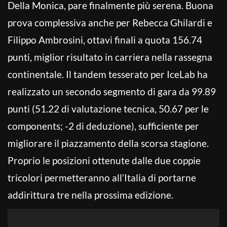
Della Monica, pare finalmente più serena. Buona
prova complessiva anche per Rebecca Ghilardi e
Filippo Ambrosini, ottavi finali a quota 156.74
punti, miglior risultato in carriera nella rassegna
continentale. Il tandem tesserato per IceLab ha
realizzato un secondo segmento di gara da 99.89
punti (51.22 di valutazione tecnica, 50.67 per le
components; -2 di deduzione), sufficiente per
migliorare il piazzamento della scorsa stagione.
Proprio le posizioni ottenute dalle due coppie
tricolori permetteranno all’Italia di portarne
addirittura tre nella prossima edizione.