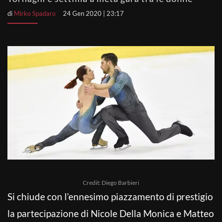
di
Mirko Spadaro
24 Gen 2020 | 23:17
Credit: Diego Barbieri
Si chiude con l’ennesimo piazzamento di prestigio
la partecipazione di Nicole Della Monica e Matteo