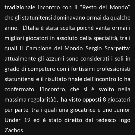
tradizionale incontro con il “Resto del Mondo”,
che gli statunitensi dominavano ormai da qualche
anno. L’Italia è stata scelta poiché vanta ormai i
migliori giocatori in assoluto della specialità, tra i
quali il Campione del Mondo Sergio Scarpetta:
attualmente gli azzurri sono considerati i soli in
grado di competere con i fortissimi professionisti
statunitensi e il risultato finale dell’incontro lo ha
confermato. L’incontro, che si è svolto nella
massima regolaritàò, ha visto opposti 8 giocatori
per parte, tra i quali una giocatrice e uno Junior
Under 19 ed è stato diretto dal tedesco Ingo
Zachos.