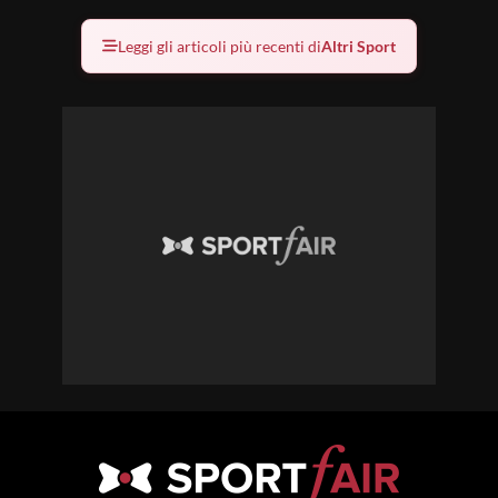
Leggi gli articoli più recenti di
Altri Sport