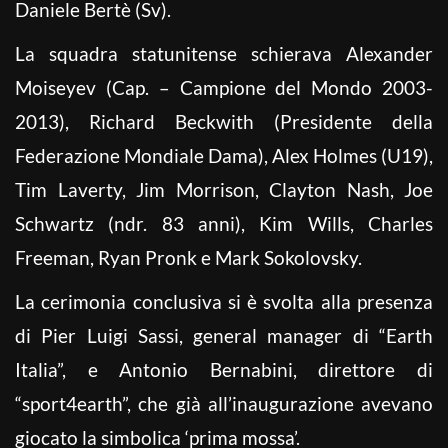
Daniele Bertè (Sv).
La squadra statunitense schierava Alexander
Moiseyev (Cap. – Campione del Mondo 2003-
2013), Richard Beckwith (Presidente della
Federazione Mondiale Dama), Alex Holmes (U19),
Tim Laverty, Jim Morrison, Clayton Nash, Joe
Schwartz (ndr. 83 anni), Kim Wills, Charles
Freeman, Ryan Pronk e Mark Sokolovsky.
La cerimonia conclusiva si è svolta alla presenza
di Pier Luigi Sassi, general manager di “Earth
Italia”, e Antonio Bernabini, direttore di
“sport4earth”, che già all’inaugurazione avevano
giocato la simbolica ‘prima mossa’.