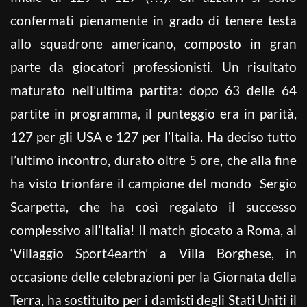
confermati pienamente in grado di tenere testa
allo squadrone americano, composto in gran
parte da giocatori professionisti. Un risultato
maturato nell’ultima partita: dopo 63 delle 64
partite in programma, il punteggio era in parità,
127 per gli USA e 127 per l’Italia. Ha deciso tutto
l’ultimo incontro, durato oltre 5 ore, che alla fine
ha visto trionfare il campione del mondo Sergio
Scarpetta, che ha così regalato il successo
complessivo all’Italia! Il match giocato a Roma, al
‘Villaggio Sport4earth’ a Villa Borghese, in
occasione delle celebrazioni per la Giornata della
Terra, ha sostituito per i damisti degli Stati Uniti il