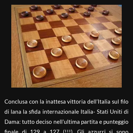
Conclusa con la inattesa vittoria dell’Italia sul filo
di lana la sfida internazionale Italia- Stati Uniti di
Dama: tutto deciso nell’ultima partita e punteggio
finale di 129 a 127 (!!!). Gli azzurri si sono