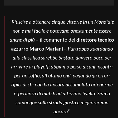
“
Riuscire a ottenere cinque vittorie in un Mondiale
non è mai facile e potevano onestamente essere
anche di più
– il commento del
direttore tecnico
azzurro Marco Mariani
-.
Purtroppo guardando
alla classifica sarebbe bastato davvero poco per
arrivare ai playoff: abbiamo perso alcuni incontri
per un soffio, all’ultimo end, pagando gli errori
tipici di chi non ha ancora accumulato un’enorme
esperienza di match ad altissimo livello. Siamo
comunque sulla strada giusta e miglioreremo
ancora
“.