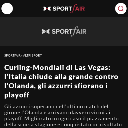
SPORTFAIR
»
ALTRI SPORT
Curling-Mondiali di Las Vegas:
l’Italia chiude alla grande contro
l’Olanda, gli azzurri sfiorano i
playoff
Gli azzurri superano nell'ultimo match del
girone l'Olanda e arrivano davvero vicini ai
playoff. Migliorato in ogni caso il piazzamento
della scorsa stagione e conquistato un risultato