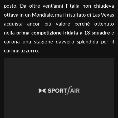
posto. Da oltre vent’anni l’Italia non chiudeva
ottava in un Mondiale, ma il risultato di Las Vegas
acquista ancor più valore perché ottenuto
nella
prima competizione iridata a 13 squadre
e
corona una stagione davvero splendida per il
curling azzurro.