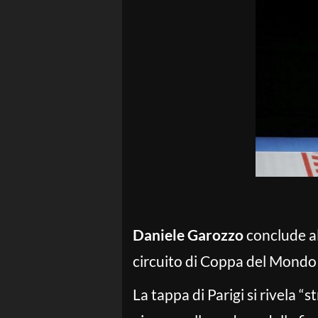
Daniele Garozzo
conclude al
circuito di Coppa del Mondo 
La tappa di Parigi si rivela 