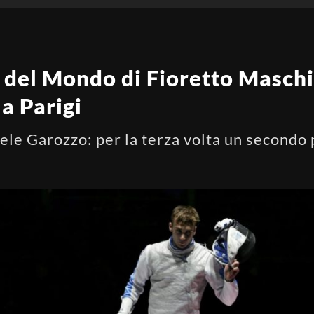
del Mondo di Fioretto Maschi
a Parigi
iele Garozzo: per la terza volta un secondo 