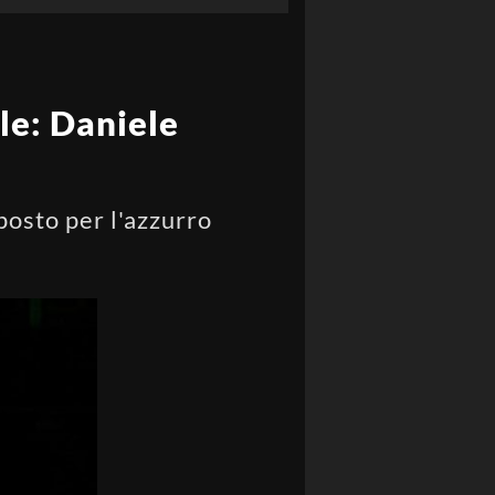
le: Daniele
posto per l'azzurro