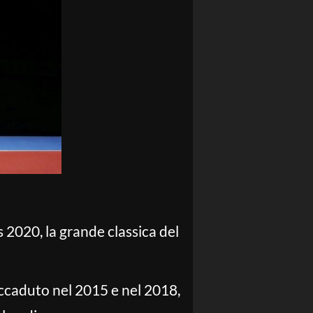
 2020, la grande classica del
 accaduto nel 2015 e nel 2018,