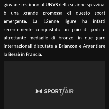
giovane testimonial
UNVS
della sezione spezzina,
è una grande promessa di questo sport
emergente. La 12enne ligure ha infatti
recentemente conquistato un paio di podi e
altrettante medaglie di bronzo, in due gare
internazionali disputate a
Briancon
e Argentiere
la
Bessè
in
Francia.