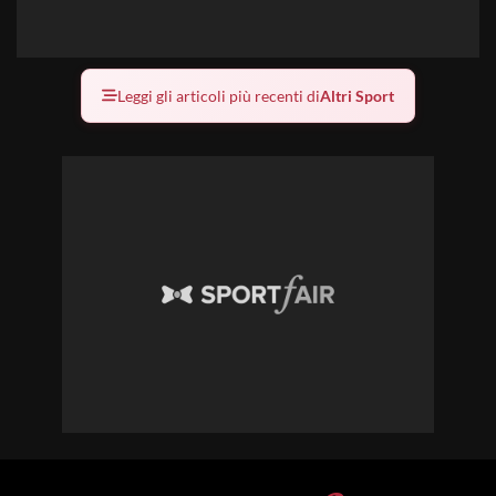
Leggi gli articoli più recenti di
Altri Sport