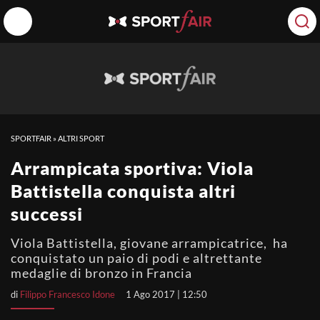
SPORTFAIR
»
ALTRI SPORT
Arrampicata sportiva: Viola
Battistella conquista altri
successi
Viola Battistella, giovane arrampicatrice, ha
conquistato un paio di podi e altrettante
medaglie di bronzo in Francia
di
Filippo Francesco Idone
1 Ago 2017 | 12:50