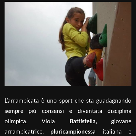
L’arrampicata è uno sport che sta guadagnando
sempre più consensi e diventata disciplina
olimpica. Viola
Battistella,
giovane
arrampicatrice,
pluricampionessa
italiana e