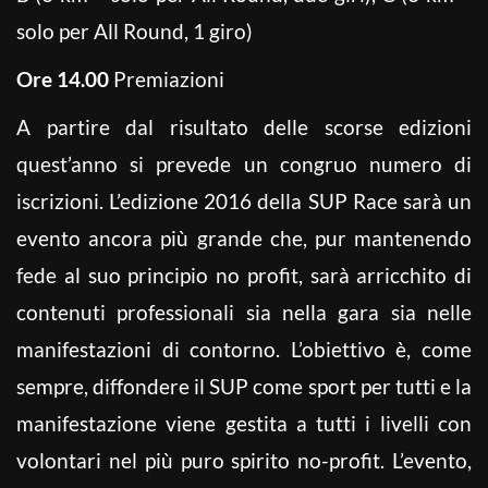
solo per All Round, 1 giro)
Ore 14.00
Premiazioni
A partire dal risultato delle scorse edizioni
quest’anno si prevede un congruo numero di
iscrizioni. L’edizione 2016 della SUP Race sarà un
evento ancora più grande che, pur mantenendo
fede al suo principio no profit, sarà arricchito di
contenuti professionali sia nella gara sia nelle
manifestazioni di contorno. L’obiettivo è, come
sempre, diffondere il SUP come sport per tutti e la
manifestazione viene gestita a tutti i livelli con
volontari nel più puro spirito no-profit. L’evento,