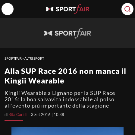
SPORTFAIR
»
ALTRI SPORT
Alla SUP Race 2016 non manca il
Kingii Wearable
Kingii Wearable a Lignano per la SUP Race
2016: la boa salvavita indossabile al polso
all'evento più importante della stagione
di
Rita Caridi
3 Set 2016 | 10:38