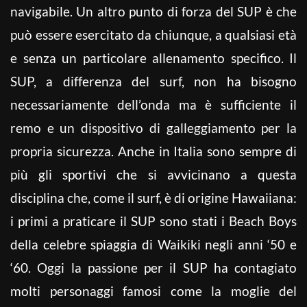
navigabile. Un altro punto di forza del SUP è che
può essere esercitato da chiunque, a qualsiasi età
e senza un particolare allenamento specifico. Il
SUP, a differenza del surf, non ha bisogno
necessariamente dell’onda ma è sufficiente il
remo e un dispositivo di galleggiamento per la
propria sicurezza. Anche in Italia sono sempre di
più gli sportivi che si avvicinano a questa
disciplina che, come il surf, è di origine Hawaiiana:
i primi a praticare il SUP sono stati i Beach Boys
della celebre spiaggia di Waikiki negli anni ‘50 e
‘60. Oggi la passione per il SUP ha contagiato
molti personaggi famosi come la moglie del