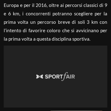
Europa e per il 2016, oltre ai percorsi classici di 9
e 6 km, i concorrenti potranno scegliere per la
prima volta un percorso breve di soli 3 km con
l’intento di favorire coloro che si avvicinano per
la prima volta a questa disciplina sportiva.