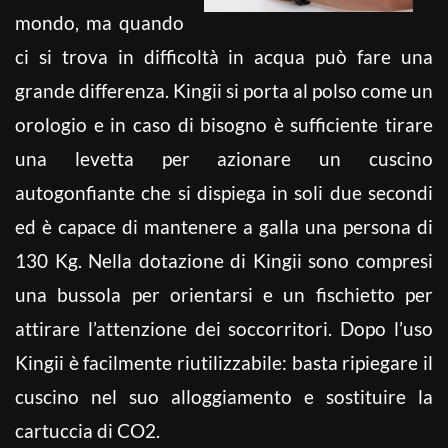
mondo, ma quando
ci si trova in difficoltà in acqua può fare una
grande differenza. Kingii si porta al polso come un
orologio e in caso di bisogno è sufficiente tirare
una levetta per azionare un cuscino
autogonfiante che si dispiega in soli due secondi
ed è capace di mantenere a galla una persona di
130 Kg. Nella dotazione di Kingii sono compresi
una bussola per orientarsi e un fischietto per
attirare l’attenzione dei soccorritori. Dopo l’uso
Kingii è facilmente riutilizzabile: basta ripiegare il
cuscino nel suo alloggiamento e sostituire la
cartuccia di CO2.