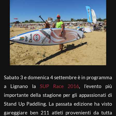
Sabato 3 e domenica 4 settembre è in programma
a Lignano la
SUP Race 2016
, l’evento più
importante della stagione per gli appassionati di
Stand Up Paddling. La passata edizione ha visto
gareggiare ben 211 atleti provenienti da tutta